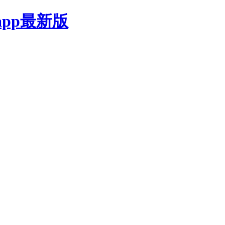
pp最新版