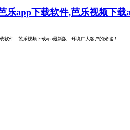
芭乐app下载软件,芭乐视频下载a
件，芭乐视频下载app最新版，环境广大客户的光临！