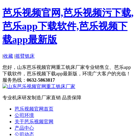
芭乐视频官网,芭乐视频污下载,
芭乐app下载软件,芭乐视频下
载app最新版
|
收藏
|
摇臂铣床
您好，山东芭乐视频官网重工铣床厂家专业销售立、芭乐app
下载软件，芭乐视频下载app最新版，环境广大客户的光临！
服务热线：
0632-5863817
专业机床研发制造
厂家直销 品质保障
芭乐视频官网首页
公司环境
关于芭乐视频官网
产品中心
公司动态