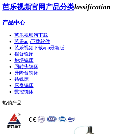
芭乐视频官网产品分类
lassification
产品中心
芭乐视频污下载
芭乐app下载软件
芭乐视频下载app最新版
摇臂铣床
炮塔铣床
回转头铣床
升降台铣床
钻铣床
床身铣床
数控铣床
热销产品