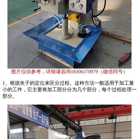
图片仅供参考，详情请咨询
18306370979
（微信同号）
1、根据夹子的定位来区分过程。这种方法一般适用于加工量
小的工件，它主要将加工部分分为几个部分，每个过程处理一
部分。