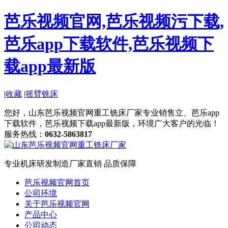
芭乐视频官网,芭乐视频污下载,
芭乐app下载软件,芭乐视频下
载app最新版
|
收藏
|
摇臂铣床
您好，山东芭乐视频官网重工铣床厂家专业销售立、芭乐app
下载软件，芭乐视频下载app最新版，环境广大客户的光临！
服务热线：
0632-5863817
专业机床研发制造
厂家直销 品质保障
芭乐视频官网首页
公司环境
关于芭乐视频官网
产品中心
公司动态