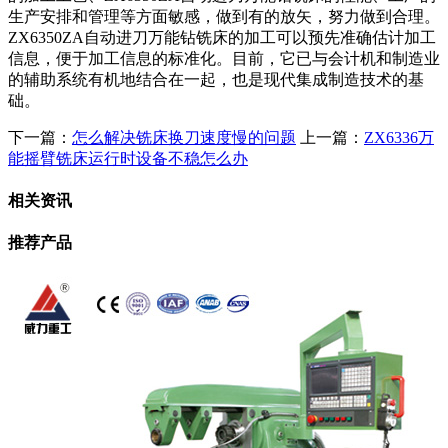
生产安排和管理等方面敏感，做到有的放矢，努力做到合理。
ZX6350ZA自动进刀万能钻铣床的加工可以预先准确估计加工
信息，便于加工信息的标准化。目前，它已与会计机和制造业
的辅助系统有机地结合在一起，也是现代集成制造技术的基
础。
下一篇：
怎么解决铣床换刀速度慢的问题
上一篇：
ZX6336万
能摇臂铣床运行时设备不稳怎么办
相关资讯
推荐产品