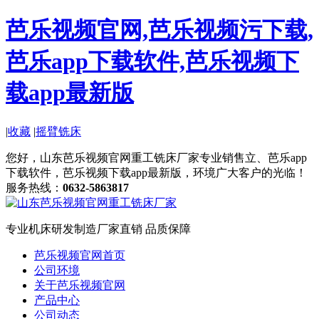
芭乐视频官网,芭乐视频污下载,
芭乐app下载软件,芭乐视频下
载app最新版
|
收藏
|
摇臂铣床
您好，山东芭乐视频官网重工铣床厂家专业销售立、芭乐app
下载软件，芭乐视频下载app最新版，环境广大客户的光临！
服务热线：
0632-5863817
专业机床研发制造
厂家直销 品质保障
芭乐视频官网首页
公司环境
关于芭乐视频官网
产品中心
公司动态