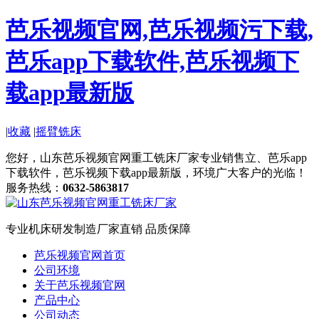
芭乐视频官网,芭乐视频污下载,
芭乐app下载软件,芭乐视频下
载app最新版
|
收藏
|
摇臂铣床
您好，山东芭乐视频官网重工铣床厂家专业销售立、芭乐app
下载软件，芭乐视频下载app最新版，环境广大客户的光临！
服务热线：
0632-5863817
专业机床研发制造
厂家直销 品质保障
芭乐视频官网首页
公司环境
关于芭乐视频官网
产品中心
公司动态