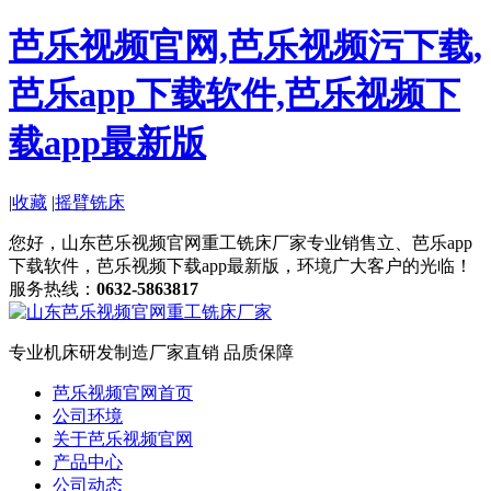
芭乐视频官网,芭乐视频污下载,
芭乐app下载软件,芭乐视频下
载app最新版
|
收藏
|
摇臂铣床
您好，山东芭乐视频官网重工铣床厂家专业销售立、芭乐app
下载软件，芭乐视频下载app最新版，环境广大客户的光临！
服务热线：
0632-5863817
专业机床研发制造
厂家直销 品质保障
芭乐视频官网首页
公司环境
关于芭乐视频官网
产品中心
公司动态