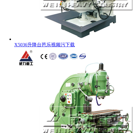
X5036升降台芭乐视频污下载